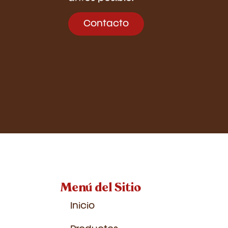
Contacto
Menú del Sitio
Inicio