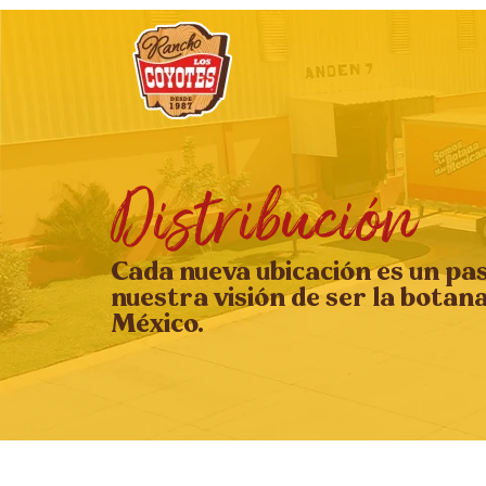
Distribución
Cada nueva ubicación es un pa
nuestra visión de ser la botan
México.