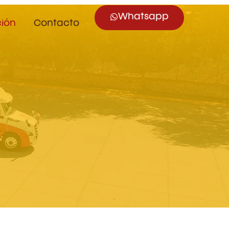
Whatsapp
ción
Contacto