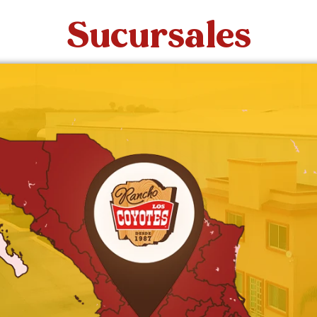
Sucursales