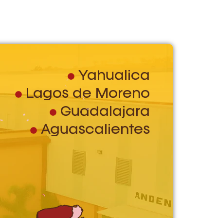
Yahualica
Lagos de Moreno
Guadalajara
Aguascalientes