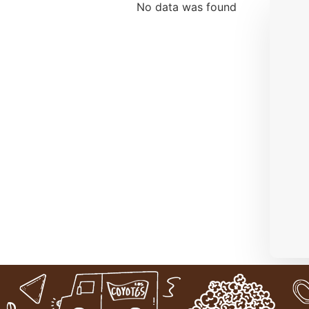
No data was found