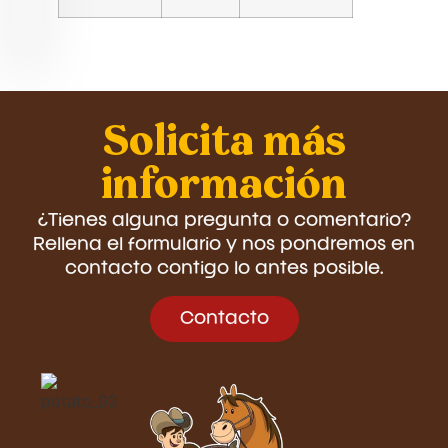
Solicita más
información
¿Tienes alguna pregunta o comentario?
Rellena el formulario y nos pondremos en
contacto contigo lo antes posible.
Contacto