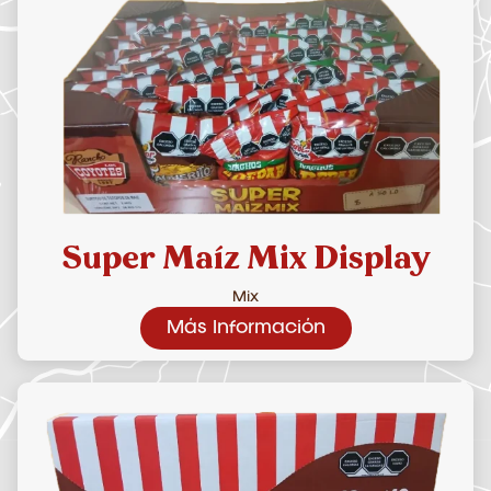
Super Maíz Mix Display
Mix
Más Información