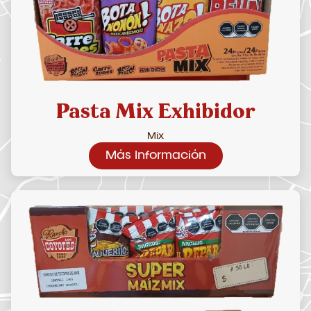
Pasta Mix Exhibidor
Mix
Más Información