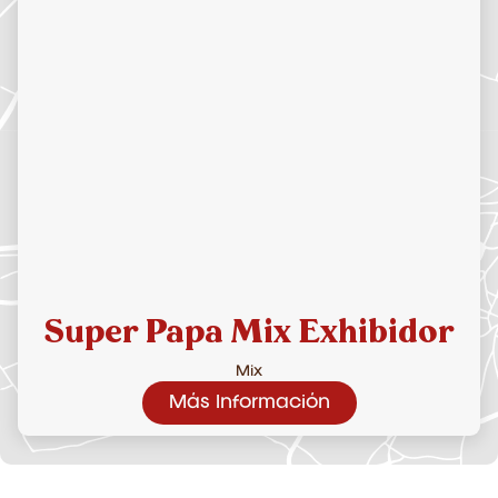
Super Papa Mix Exhibidor
Mix
Más Información